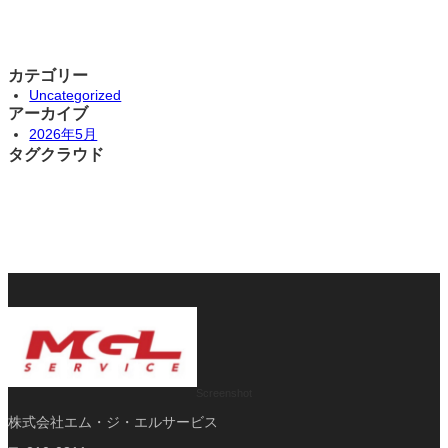
カテゴリー
Uncategorized
アーカイブ
2026年5月
タグクラウド
Screenshot
株式会社エム・ジ・エルサービス